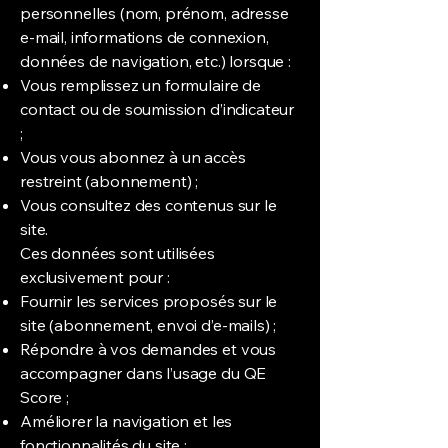
personnelles (nom, prénom, adresse
e-mail, informations de connexion,
données de navigation, etc.) lorsque :
Vous remplissez un formulaire de
contact ou de soumission d’indicateur
;
Vous vous abonnez à un accès
restreint (abonnement) ;
Vous consultez des contenus sur le
site.
Ces données sont utilisées
exclusivement pour :
Fournir les services proposés sur le
site (abonnement, envoi d’e-mails) ;
Répondre à vos demandes et vous
accompagner dans l’usage du QE
Score ;
Améliorer la navigation et les
fonctionnalités du site ;