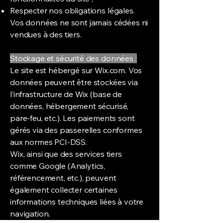
Respecter nos obligations légales.
Vos données ne sont jamais cédées ni
vendues à des tiers.
Stockage et sécurité des données :
Le site est hébergé sur Wix.com. Vos
données peuvent être stockées via
l’infrastructure de Wix (base de
données, hébergement sécurisé,
pare-feu, etc.). Les paiements sont
gérés via des passerelles conformes
aux normes PCI-DSS.
Wix, ainsi que des services tiers
comme Google (Analytics,
référencement, etc.), peuvent
également collecter certaines
informations techniques liées à votre
navigation.