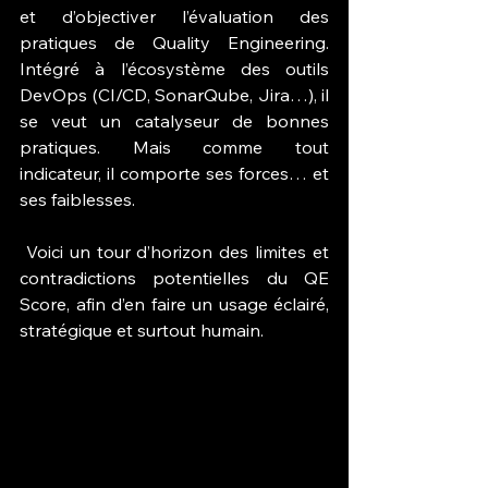
et d’objectiver l’évaluation des 
pratiques de Quality Engineering. 
Intégré à l’écosystème des outils 
DevOps (CI/CD, SonarQube, Jira…), il 
se veut un catalyseur de bonnes 
pratiques. Mais comme tout 
indicateur, il comporte ses forces… et 
ses faiblesses.
 Voici un tour d’horizon des limites et 
contradictions potentielles du QE 
Score, afin d’en faire un usage éclairé, 
stratégique et surtout humain.