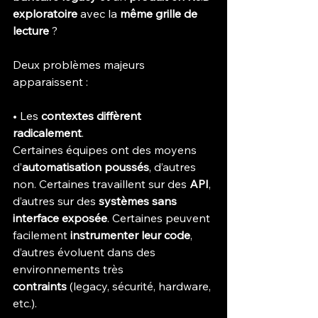
exploratoire
 avec la 
même grille de 
lecture
 ?
Deux problèmes majeurs 
apparaissent :
• Les 
contextes diffèrent 
radicalement
. 
Certaines équipes ont des moyens 
d’
automatisation poussés
, d’autres 
non. Certaines travaillent sur des 
API
, 
d’autres sur des 
systèmes sans 
interface exposée
. Certaines peuvent 
facilement 
instrumenter leur code
, 
d’autres évoluent dans des 
environnements très 
contraints
 (legacy, sécurité, hardware, 
etc.).