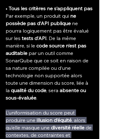
• 
Tous les critères ne s’appliquent pas
Par exemple, un produit qui 
ne 
possède pas d’API publique
 ne 
pourra logiquement pas être évalué 
sur les 
tests d’API
. De la même 
manière, si le 
code source n’est pas 
auditable
 par un outil comme 
SonarQube que ce soit en raison de 
sa nature compilée ou d’une 
technologie non supportée alors 
toute une dimension du score, liée à 
la 
qualité du code
, sera 
absente ou 
sous-évaluée
.
L’uniformisation du score peut 
produire une 
illusion d’équité
, alors 
qu’elle masque une 
diversité réelle
 de 
contextes, de contraintes et 