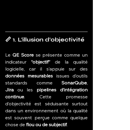
📏 1. L’illusion d’objectivité
Le 
QE Score
 se présente comme un 
indicateur 
“objectif”
 de la qualité 
logicielle, car il s’appuie sur des 
données mesurables
 issues d’outils 
standards comme 
SonarQube
, 
Jira
 ou les 
pipelines d’intégration 
continue
. Cette promesse 
d’objectivité est séduisante surtout 
dans un environnement où la qualité 
est souvent perçue comme quelque 
chose de 
flou ou de subjectif
.