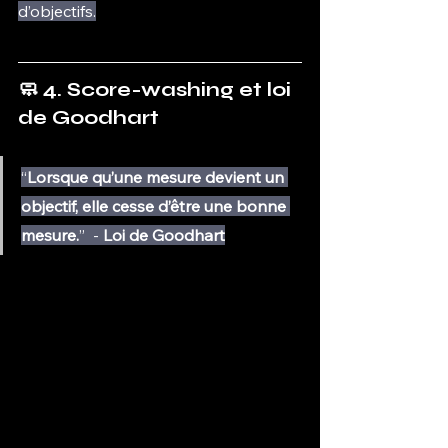
d’objectifs.
🧼 4. Score-washing et loi 
de Goodhart
“
Lorsque qu’une mesure devient un 
objectif, elle cesse d’être une bonne 
mesure.
”  - 
Loi de Goodhart