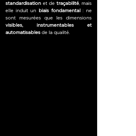
standardisation
 et de 
traçabilité
, mais 
elle induit un 
biais fondamental
 : ne 
sont mesurées que les dimensions 
visibles, instrumentables et 
automatisables
 de la qualité.